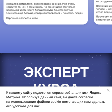
К нашему сайту подключен сервис веб-аналитики Яндекс
Метрика. Используя данный сайт, вы даете согласие
на использование файлов cookie помогающих нам сделать
его удобнее для вас.