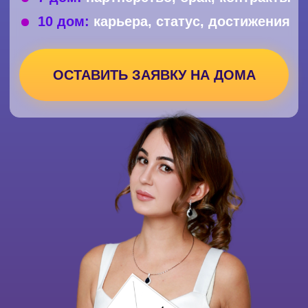
ПОСЛЕ