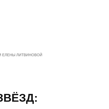
И ЕЛЕНЫ ЛИТВИНОВОЙ
ЗВЁЗД: