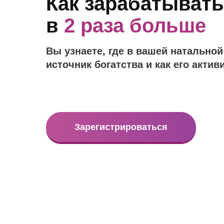
Как зарабатывать
в
2 раза больше
Вы узнаете, где в вашей натальной
источник богатства и как его актив
Зарегистрироваться