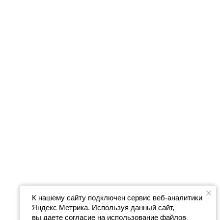
К нашему сайту подключен сервис веб-аналитики
Яндекс Метрика. Используя данный сайт,
вы даете согласие на использование файлов