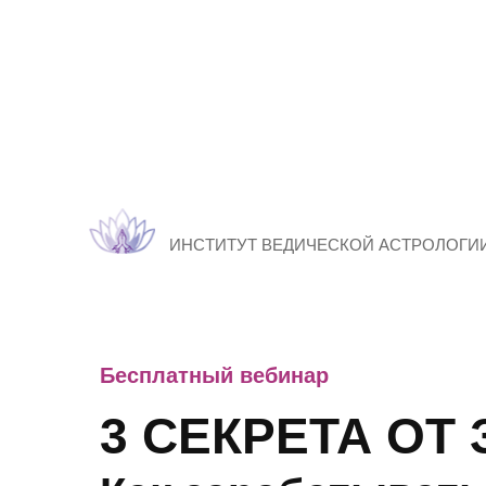
ИНСТИТУТ ВЕДИЧЕСКОЙ АСТРОЛОГИ
Бесплатный вебинар
3 СЕКРЕТА ОТ 