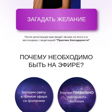
ЗАГАДАТЬ ЖЕЛАНИЕ
После регистрации вам придёт письмо на почту и в
мессенджер с медитацией
"Практика благодарности"
ПОЧЕМУ НЕОБХОДИМО
БЫТЬ НА ЭФИРЕ?