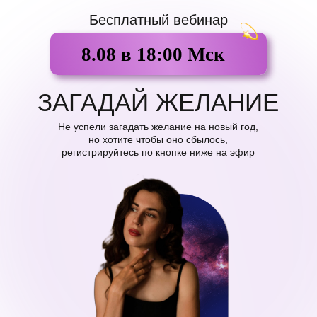
Бесплатный вебинар
8.08 в 18:00 Мск
ЗАГАДАЙ ЖЕЛАНИЕ
Не успели загадать желание на новый год,
но хотите чтобы оно сбылось,
регистрируйтесь по кнопке ниже на эфир