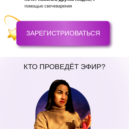
помощью свечеварения
ЗАРЕГИСТРИОВАТЬСЯ
КТО ПРОВЕДЁТ ЭФИР?