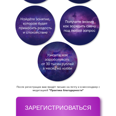
После регистрации вам придёт письмо на почту и в мессенджер с
медитацией
"Практика благодарности"
ЗАРЕГИСТРИОВАТЬСЯ