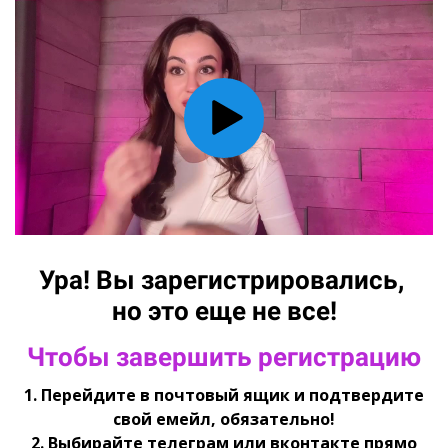
Ура! Вы зарегистрировались,
но это еще не все!
Чтобы завершить регистрацию
1. Перейдите в почтовый ящик и подтвердите
свой емейл, обязательно!
2. Выбирайте телеграм или вконтакте прямо