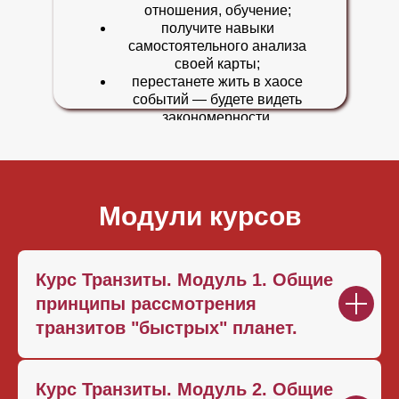
отношения, обучение;
получите навыки
самостоятельного анализа
своей карты;
перестанете жить в хаосе
событий — будете видеть
закономерности.
Модули курсов
Курс Транзиты. Модуль 1. Общие
принципы рассмотрения
транзитов "быстрых" планет.
Курс Транзиты. Модуль 2. Общие