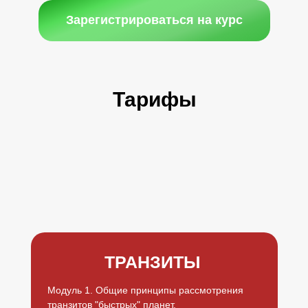
Зарегистрироваться на курс
Тарифы
ТРАНЗИТЫ
Модуль 1. Общие принципы рассмотрения
транзитов "быстрых" планет.