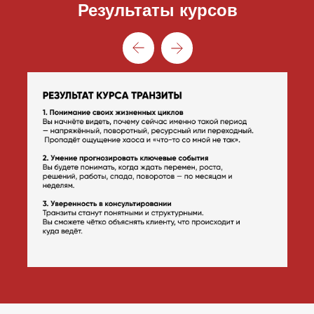
Результаты курсов