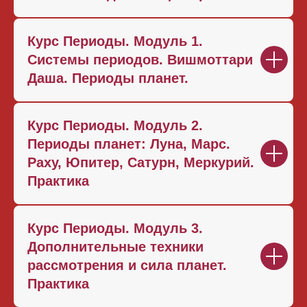
Курс Периоды. Модуль 1.
Системы периодов. Вишмоттари
Даша. Периоды планет.
Курс Периоды. Модуль 2.
Периоды планет: Луна, Марс.
Раху, Юпитер, Сатурн, Меркурий.
Практика
Курс Периоды. Модуль 3.
Дополнительные техники
рассмотрения и сила планет.
Практика