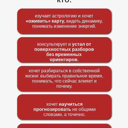
изучает астрологию и хочет
«оживить» карту,
видеть динамику,
понимать изменение энергий.
консультирует и
устал от
поверхностных разборов
без временных
ориентиров.
хочет разбираться в собственной
жизни: выбирать правильное время,
понимать, что сейчас влияет и
почему.
хочет
научиться
прогнозировать
не общими
словами, а точечно.