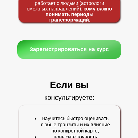
работает с людьми (астрологи
смежных направлений),
кому важно
понимать периоды
трансформаций.
Зарегистрироваться на курс
Если вы
консультируете:
научитесь быстро оценивать
любые транзиты и их влияние
по конкретной карте;
повысите точность