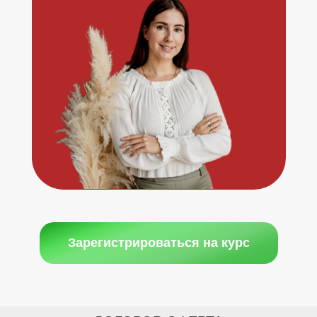
Зарегистрироваться на курс