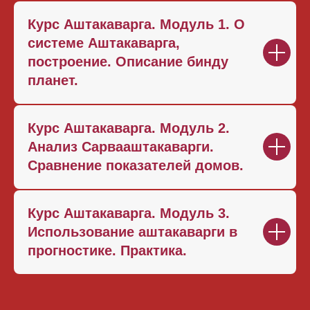
Курс Аштакаварга. Модуль 1. О
системе Аштакаварга,
построение. Описание бинду
планет.
Курс Аштакаварга. Модуль 2.
Анализ Сарвааштакаварги.
Сравнение показателей домов.
Курс Аштакаварга. Модуль 3.
Использование аштакаварги в
прогностике. Практика.