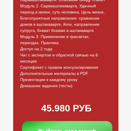
Модуль 2. Сарвааштакаварга, Удачный
период в жизни, суть человека, Цель жизни,
Благоприятные направления. сравнение
домов в аштакаварге, йоги, направление
супруга, бхават бхавам в аштакаварге
Модуль 3. Применение в транзитах,
периодах. Практика.
Доступ на 2 года
Чат с экспертом и обратной связью на 6
месяцев
Сертификат с правом консультирования
Дополнительные материалы в PDF
Презентации к каждому уроку
Домашние задания (тесты)
45.980 РУБ