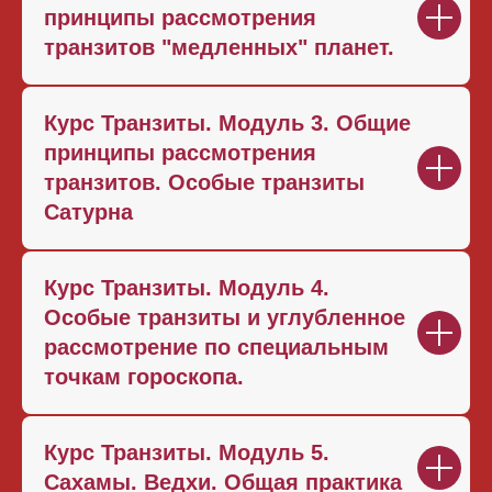
принципы рассмотрения
транзитов "медленных" планет.
Курс Транзиты. Модуль 3. Общие
принципы рассмотрения
транзитов. Особые транзиты
Сатурна
Курс Транзиты. Модуль 4.
Особые транзиты и углубленное
рассмотрение по специальным
точкам гороскопа.
Курс Транзиты. Модуль 5.
Сахамы. Ведхи. Общая практика