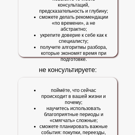
консультаций,
предсказательность и глубину;
сможете делать рекомендации
«по времени», а не
абстрактно;
укрепите доверие к себе как к
специалисту;
получите алгоритмы разбора,
которые экономят время при
подготовке.
не консультируете:
поймёте, что сейчас
происходит в вашей жизни и
почему;
научитесь использовать
благоприятные периоды и
«смягчать» сложные;
сможете планировать важные
события: покупки, переезды,