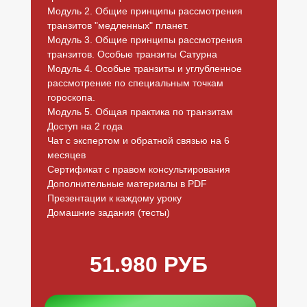
Модуль 2. Общие принципы рассмотрения
транзитов "медленных" планет.
Модуль 3. Общие принципы рассмотрения
транзитов. Особые транзиты Сатурна
Модуль 4. Особые транзиты и углубленное
рассмотрение по специальным точкам
гороскопа.
Модуль 5. Общая практика по транзитам
Доступ на 2 года
Чат с экспертом и обратной связью на 6
месяцев
Сертификат с правом консультирования
Дополнительные материалы в PDF
Презентации к каждому уроку
Домашние задания (тесты)
51.980 РУБ