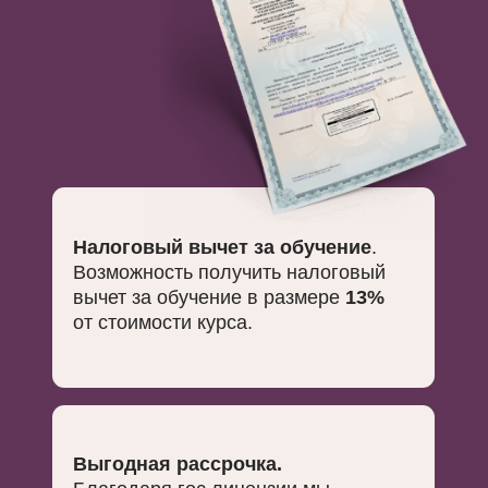
Налоговый вычет за обучение
.
Возможность получить налоговый
вычет за обучение в размере
13%
от стоимости курса.
Выгодная рассрочка.