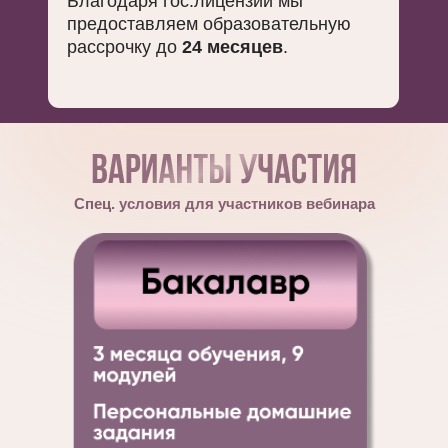
Благодаря гос.лицензии мы
предоставляем образовательную
рассрочку до
24 месяцев
.
Спец. условия для участников вебинара