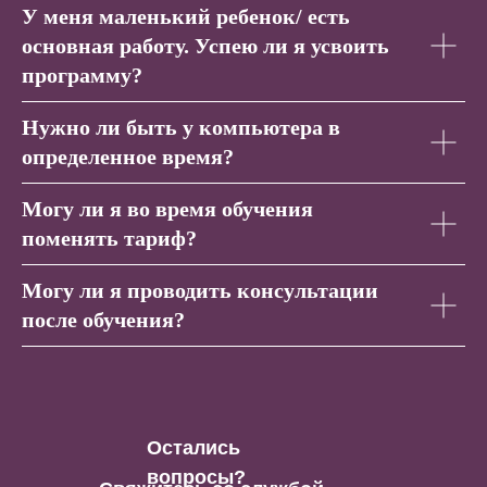
У меня маленький ребенок/ есть
основная работу. Успею ли я усвоить
программу?
Нужно ли быть у компьютера в
определенное время?
Могу ли я во время обучения
поменять тариф?
Могу ли я проводить консультации
после обучения?
Остались
вопросы?