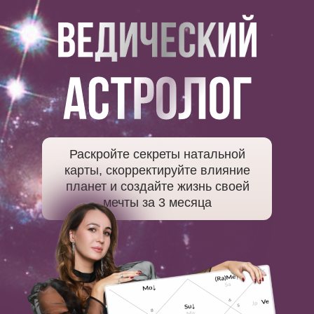
Раскройте секреты натальной
карты, скорректируйте влияние
планет и создайте жизнь своей
мечты за 3 месяца