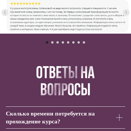
Сколько времени потребуется на
прохождение курса?