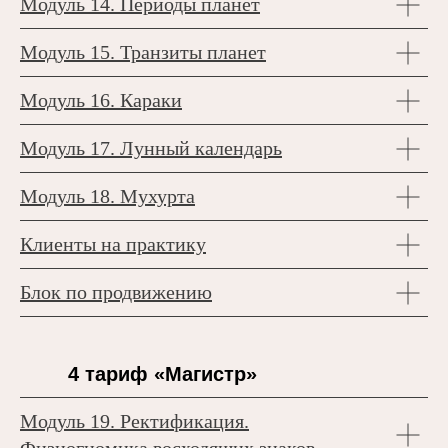
Модуль 14
. Периоды планет
Модуль 15. Транзиты планет
Модуль 16. Караки
Модуль 17. Лунный календарь
Модуль 18. Мухурта
Клиенты на практику
Блок по продвижению
4 тариф «Магистр»
Модуль 19. Ректификация.