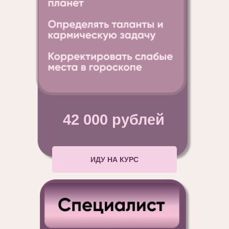
42 000 рублей
ИДУ НА КУРС