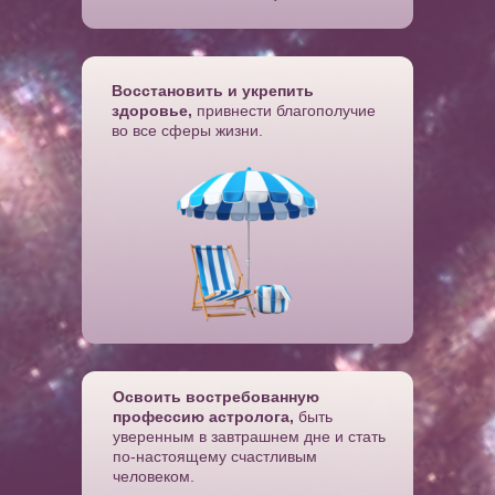
Восстановить и укрепить
здоровье
,
привнести благополучие
во все сферы жизни.
Освоить востребованную
профессию астролога
,
быть
уверенным в завтрашнем дне и стать
по-настоящему счастливым
человеком.