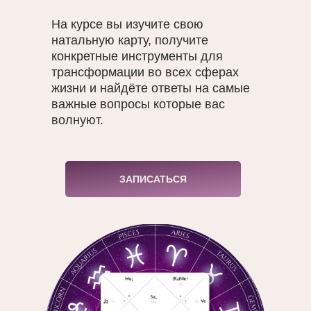
На курсе вы изучите свою
натальную карту, получите
конкретные инструменты для
трансформации во всех сферах
жизни и найдёте ответы на самые
важные вопросы которые вас
волнуют.
ЗАПИСАТЬСЯ