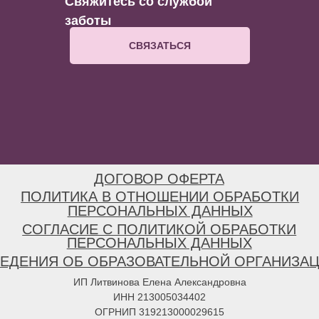
Свяжитесь со службой
заботы
СВЯЗАТЬСЯ