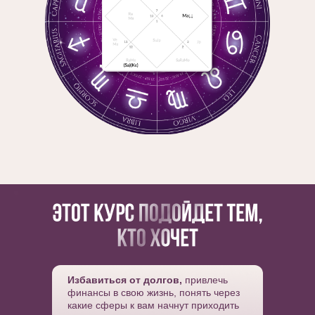
Избавиться от долгов
,
привлечь
финансы в свою жизнь, понять через
какие сферы к вам начнут приходить