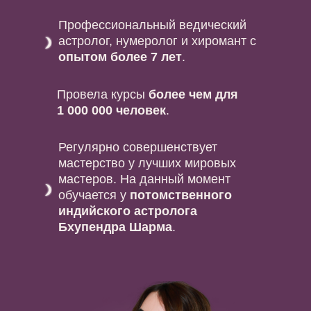
Профессиональный ведический
астролог, нумеролог и хиромант с
опытом более 7 лет
.
Провела курсы
более чем для
1 000 000 человек
.
Регулярно совершенствует
мастерство у лучших мировых
мастеров. На данный момент
обучается у
потомственного
индийского астролога
Бхупендра Шарма
.