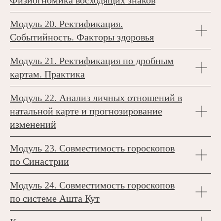
Физиогномика восходящих знаков
Модуль 20. Ректификация.
Событийность. Факторы здоровья
Модуль 21. Ректификация по дробным
картам. Практика
Модуль 22. Анализ личных отношений в
натальной карте и прогнозирование
изменений
Модуль 23. Совместимость гороскопов
по Синастрии
Модуль 24. Совместимость гороскопов
по системе Ашта Кут