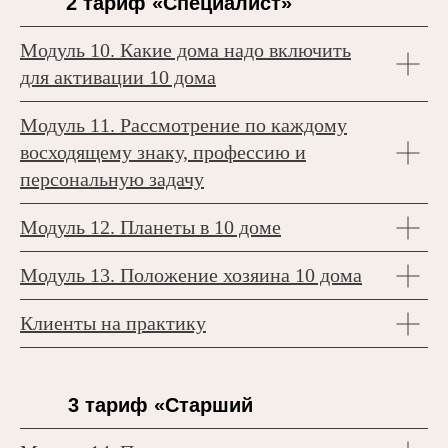
2 тариф «Специалист»
Модуль 10. Какие дома надо включить
для активации 10 дома
Модуль 11.
Рассмотрение по каждому
восходящему знаку, профессию и
персональную задачу
Модуль 12.
Планеты в 10 доме
Модуль 13.
Положение хозяина 10 дома
Клиенты на практику
3 тариф «Старший
специалист»