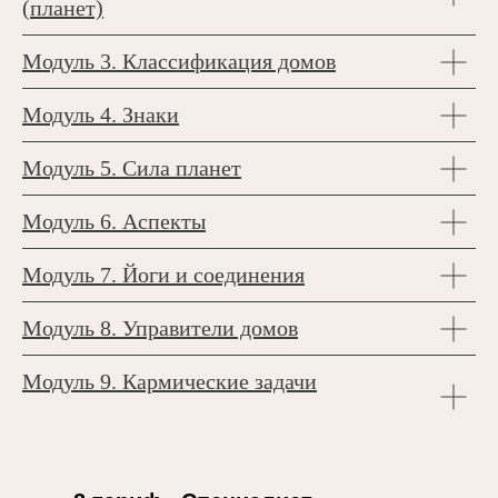
(планет)
Модул
ь 3. Классификация домов
Модуль 4. Знаки
Модуль 5. Сила планет
Модуль 6. Аспекты
Модуль 7. Йоги и соединения
Модуль 8. Управители домов
Модуль 9
. Кармические задачи