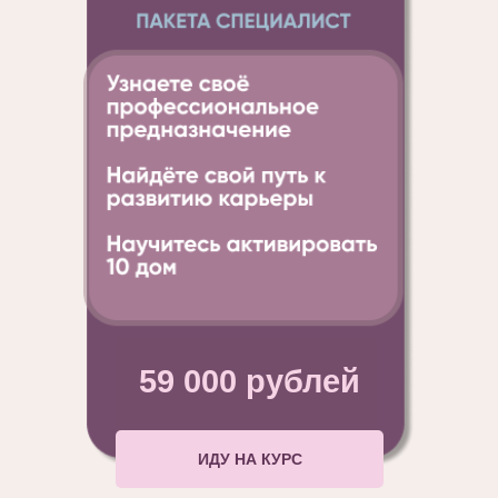
59 000 рублей
ИДУ НА КУРС