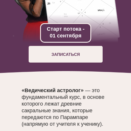
Старт потока -
01 сентября
ЗАПИСАТЬСЯ
«Ведический астролог»
— это
фундаментальный курс, в основе
которого лежат древние
сакральные знания, которые
передаются по Парампаре
(напрямую от учителя к ученику).