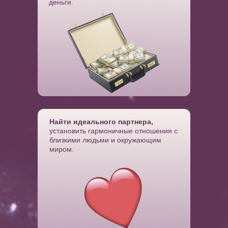
деньги.
Найти идеального партнера
,
установить гармоничные отношения с
близкими людьми и окружающим
миром.