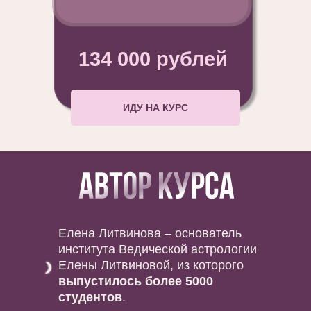
134 000 рублей
ИДУ НА КУРС
Елена Литвинова – основатель
института Ведической астрологии
Елены Литвиновой, из которого
выпустилось более 5000
студентов
.