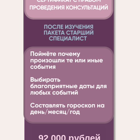
92 000 рублей